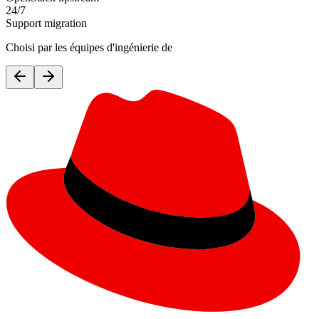
24/7
Support migration
Choisi par les équipes d'ingénierie de