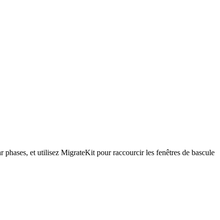
phases, et utilisez MigrateKit pour raccourcir les fenêtres de bascule