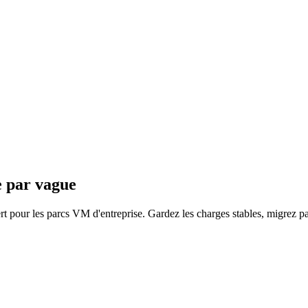
 par vague
pour les parcs VM d'entreprise. Gardez les charges stables, migrez par 