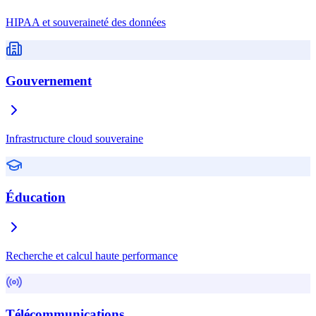
HIPAA et souveraineté des données
Gouvernement
Infrastructure cloud souveraine
Éducation
Recherche et calcul haute performance
Télécommunications