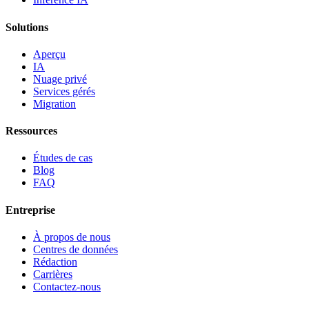
Solutions
Aperçu
IA
Nuage privé
Services gérés
Migration
Ressources
Études de cas
Blog
FAQ
Entreprise
À propos de nous
Centres de données
Rédaction
Carrières
Contactez-nous