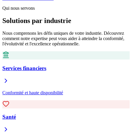
Qui nous servons
Solutions par industrie
Nous comprenons les défis uniques de votre industrie. Découvrez
comment notre expertise peut vous aider à atteindre la conformité,
l'évolutivité et l'excellence opérationnelle.
Services financiers
Conformité et haute disponibilité
Santé