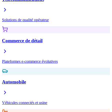
Solutions de qualité opérateur
Commerce de détail
Plateformes e-commerce évolutives
Automobile
Véhicules connectés et usine