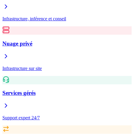
Infrastructure, inférence et conseil
Nuage privé
Infrastructure sur site
Services gérés
Support expert 24/7