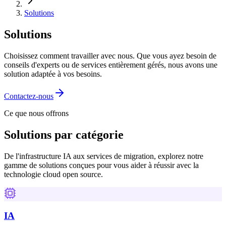
Solutions
Solutions
Choisissez comment travailler avec nous. Que vous ayez besoin de
conseils d'experts ou de services entièrement gérés, nous avons une
solution adaptée à vos besoins.
Contactez-nous
Ce que nous offrons
Solutions par catégorie
De l'infrastructure IA aux services de migration, explorez notre
gamme de solutions conçues pour vous aider à réussir avec la
technologie cloud open source.
IA