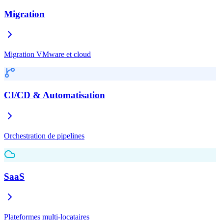
Migration
Migration VMware et cloud
CI/CD & Automatisation
Orchestration de pipelines
SaaS
Plateformes multi-locataires