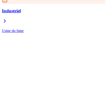
Industriel
Usine du futur