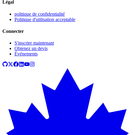
Légal
politique de confidentialité
Politique d'utilisation acceptable
Connecter
S'inscrire maintenant
Obtenez un devis
Événements