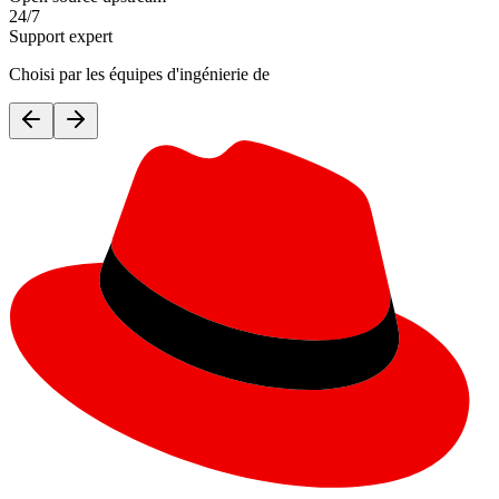
24/7
Support expert
Choisi par les équipes d'ingénierie de