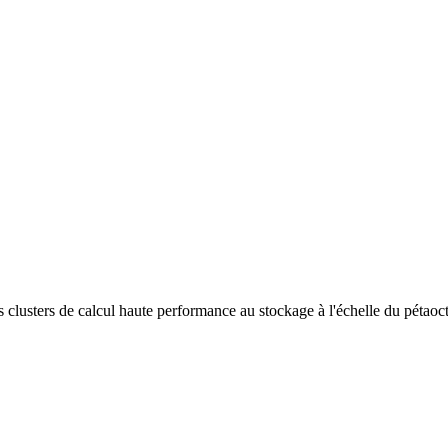
 clusters de calcul haute performance au stockage à l'échelle du pétaocte