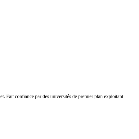
t. Fait confiance par des universités de premier plan exploitant